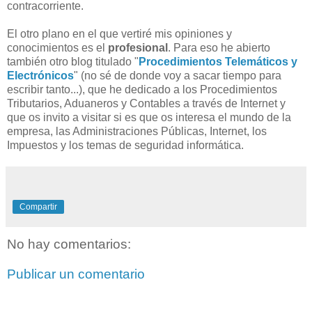
contracorriente.
El otro plano en el que vertiré mis opiniones y
conocimientos es el
profesional
. Para eso he abierto
también otro blog titulado "
Procedimientos Telemáticos y
Electrónicos
" (no sé de donde voy a sacar tiempo para
escribir tanto...), que he dedicado a los Procedimientos
Tributarios, Aduaneros y Contables a través de Internet y
que os invito a visitar si es que os interesa el mundo de la
empresa, las Administraciones Públicas, Internet, los
Impuestos y los temas de seguridad informática.
Compartir
No hay comentarios:
Publicar un comentario