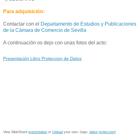
Para adquisición:
Contactar con el
Departamento de Estudios y Publicaciones
de la Cámara de Comercio de Sevilla
A continuación os dejo con unas fotos del acto:
Presentación Libro Proteccion de Datos
View SlideShare
presentation
or
Upload
your own. (tags:
datos
proteccion
)