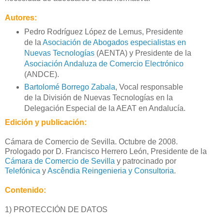
Autores:
Pedro Rodríguez López de Lemus, Presidente
de la
Asociación de Abogados especialistas en
Nuevas Tecnologías
(AENTA) y Presidente de la
Asociación Andaluza de Comercio Electrónico
(ANDCE).
Bartolomé Borrego Zabala
, Vocal responsable
de la División de Nuevas Tecnologías en la
Delegación Especial de la AEAT en Andalucía.
Edición y publicación:
Cámara de Comercio de Sevilla. Octubre de 2008.
Prologado por D. Francisco Herrero León, Presidente de la
Cámara de Comercio de Sevilla
y patrocinado por
Telefónica
y
Ascêndia Reingenieria y Consultoria
.
Contenido:
1) PROTECCIÓN DE DATOS