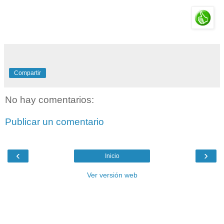
Compartir
No hay comentarios:
Publicar un comentario
‹
›
Inicio
Ver versión web