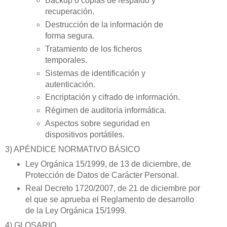
Backup o copias de respaldo y
recuperación.
Destrucción de la información de
forma segura.
Tratamiento de los ficheros
temporales.
Sistemas de identificación y
autenticación.
Encriptación y cifrado de información.
Régimen de auditoría informática.
Aspectos sobre seguridad en
dispositivos portátiles.
3) APÉNDICE NORMATIVO BÁSICO
Ley Orgánica 15/1999, de 13 de diciembre, de
Protección de Datos de Carácter Personal.
Real Decreto 1720/2007, de 21 de diciembre por
el que se aprueba el Reglamento de desarrollo
de la Ley Orgánica 15/1999.
4) GLOSARIO