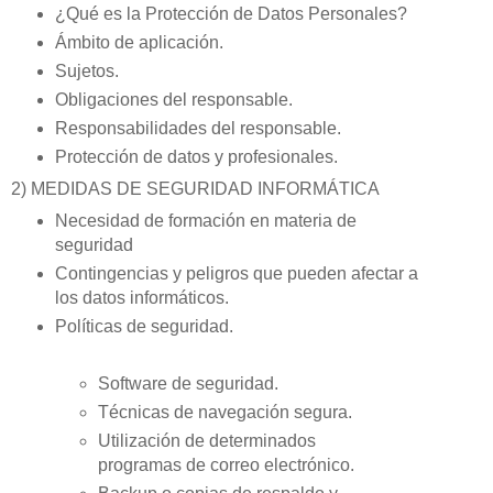
¿Qué es la Protección de Datos Personales?
Ámbito de aplicación.
Sujetos.
Obligaciones del responsable.
Responsabilidades del responsable.
Protección de datos y profesionales.
2) MEDIDAS DE SEGURIDAD INFORMÁTICA
Necesidad de formación en materia de
seguridad
Contingencias y peligros que pueden afectar a
los datos informáticos.
Políticas de seguridad.
Software de seguridad.
Técnicas de navegación segura.
Utilización de determinados
programas de correo electrónico.