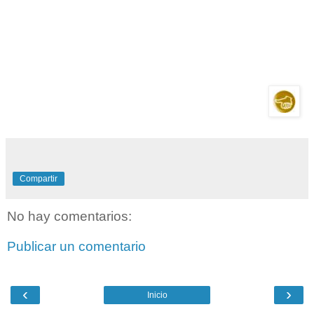
Compartir
No hay comentarios:
Publicar un comentario
‹
›
Inicio