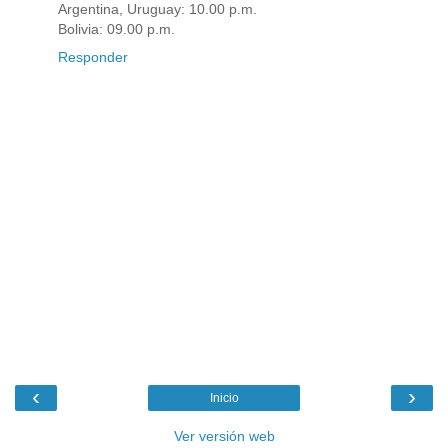
Argentina, Uruguay: 10.00 p.m.
Bolivia: 09.00 p.m.
Responder
‹
›
Inicio
Ver versión web