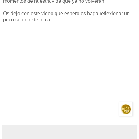
momentos de nuestra vida que ya no volverán.
Os dejo con este video que espero os haga reflexionar un
poco sobre este tema.