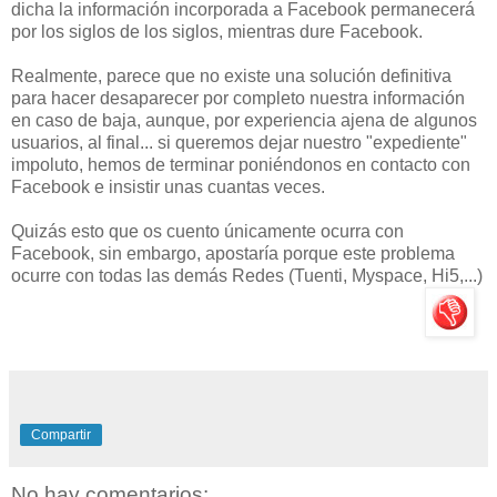
dicha la información incorporada a Facebook permanecerá
por los siglos de los siglos, mientras dure Facebook.
Realmente, parece que no existe una solución definitiva
para hacer desaparecer por completo nuestra información
en caso de baja, aunque, por experiencia ajena de algunos
usuarios, al final... si queremos dejar nuestro "expediente"
impoluto, hemos de terminar poniéndonos en contacto con
Facebook e insistir unas cuantas veces.
Quizás esto que os cuento únicamente ocurra con
Facebook, sin embargo, apostaría porque este problema
ocurre con todas las demás Redes (Tuenti, Myspace, Hi5,...)
Compartir
No hay comentarios: