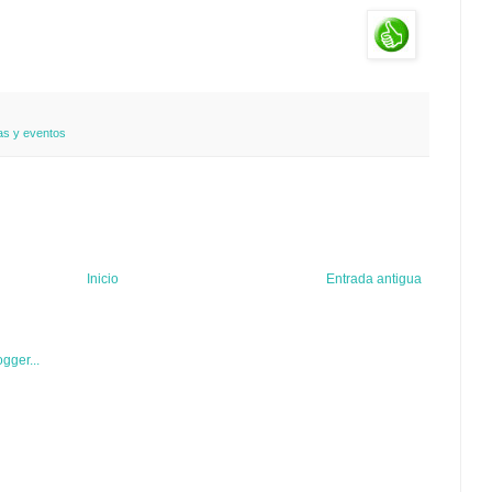
as y eventos
Inicio
Entrada antigua