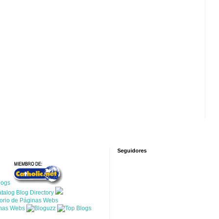
Seguidores