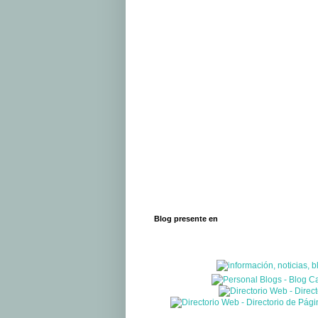
Blog presente en