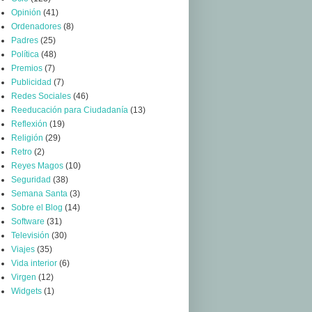
Opinión
(41)
Ordenadores
(8)
Padres
(25)
Política
(48)
Premios
(7)
Publicidad
(7)
Redes Sociales
(46)
Reeducación para Ciudadanía
(13)
Reflexión
(19)
Religión
(29)
Retro
(2)
Reyes Magos
(10)
Seguridad
(38)
Semana Santa
(3)
Sobre el Blog
(14)
Software
(31)
Televisión
(30)
Viajes
(35)
Vida interior
(6)
Virgen
(12)
Widgets
(1)