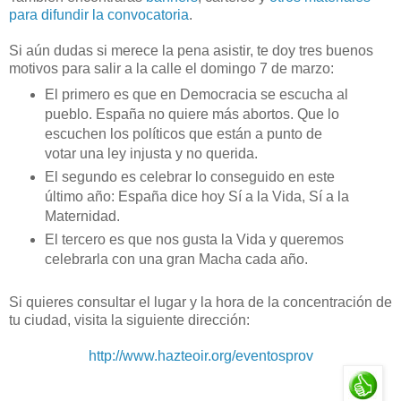
para difundir la convocatoria
.
Si aún dudas si merece la pena asistir, te doy tres buenos
motivos para salir a la calle el domingo 7 de marzo:
El primero es que en Democracia se escucha al
pueblo. España no quiere más abortos. Que lo
escuchen los políticos que están a punto de
votar una ley injusta y no querida.
El segundo es celebrar lo conseguido en este
último año: España dice hoy Sí a la Vida, Sí a la
Maternidad.
El tercero es que nos gusta la Vida y queremos
celebrarla con una gran Macha cada año.
Si quieres consultar el lugar y la hora de la concentración de
tu ciudad, visita la siguiente dirección:
http://www.hazteoir.org/eventosprov