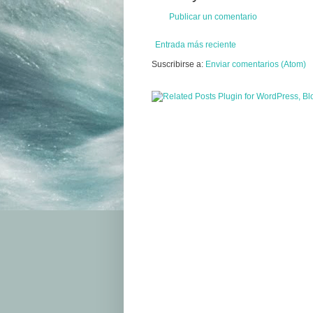
Publicar un comentario
Entrada más reciente
Suscribirse a:
Enviar comentarios (Atom)