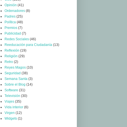
Opinión
(41)
Ordenadores
(8)
Padres
(25)
Política
(48)
Premios
(7)
Publicidad
(7)
Redes Sociales
(46)
Reeducación para Ciudadanía
(13)
Reflexión
(19)
Religión
(29)
Retro
(2)
Reyes Magos
(10)
Seguridad
(38)
Semana Santa
(3)
Sobre el Blog
(14)
Software
(31)
Televisión
(30)
Viajes
(35)
Vida interior
(6)
Virgen
(12)
Widgets
(1)