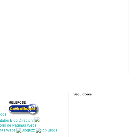
Seguidores