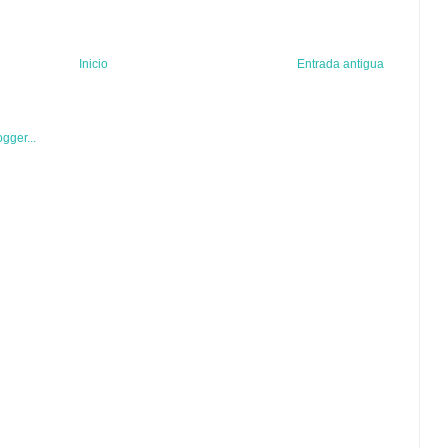
Inicio
Entrada antigua