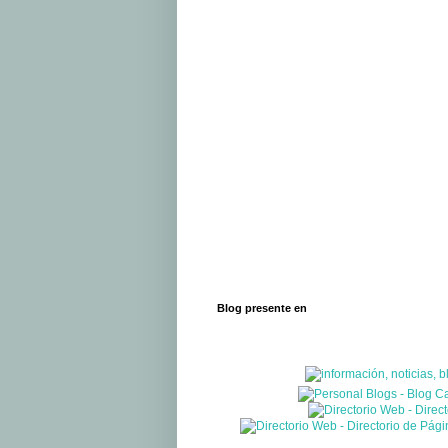
Blog presente en