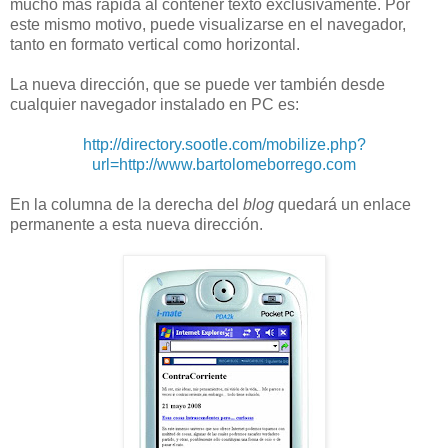
mucho más rápida al contener texto exclusivamente. Por
este mismo motivo, puede visualizarse en el navegador,
tanto en formato vertical como horizontal.
La nueva dirección, que se puede ver también desde
cualquier navegador instalado en PC es:
http://directory.sootle.com/mobilize.php?
url=http://www.bartolomeborrego.com
En la columna de la derecha del
blog
quedará un enlace
permanente a esta nueva dirección.