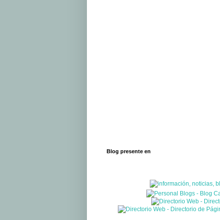
Blog presente en