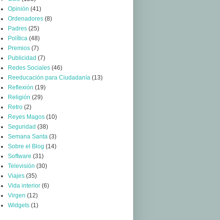
Opinión
(41)
Ordenadores
(8)
Padres
(25)
Política
(48)
Premios
(7)
Publicidad
(7)
Redes Sociales
(46)
Reeducación para Ciudadanía
(13)
Reflexión
(19)
Religión
(29)
Retro
(2)
Reyes Magos
(10)
Seguridad
(38)
Semana Santa
(3)
Sobre el Blog
(14)
Software
(31)
Televisión
(30)
Viajes
(35)
Vida interior
(6)
Virgen
(12)
Widgets
(1)