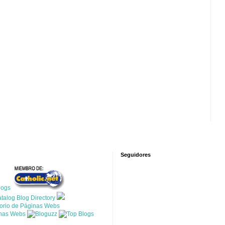
Seguidores