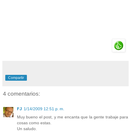
Compartir
4 comentarios:
FJ
1/14/2009 12:51 p. m.
Muy bueno el post, y me encanta que la gente trabaje para
cosas como estas.
Un saludo.