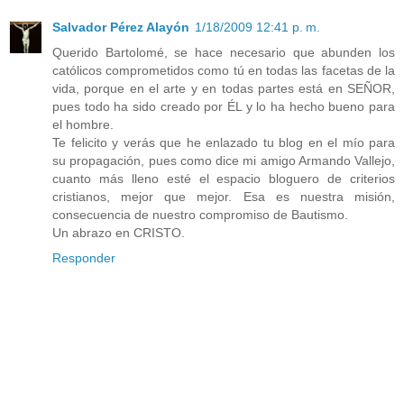
Salvador Pérez Alayón
1/18/2009 12:41 p. m.
Querido Bartolomé, se hace necesario que abunden los
católicos comprometidos como tú en todas las facetas de la
vida, porque en el arte y en todas partes está en SEÑOR,
pues todo ha sido creado por ÉL y lo ha hecho bueno para
el hombre.
Te felicito y verás que he enlazado tu blog en el mío para
su propagación, pues como dice mi amigo Armando Vallejo,
cuanto más lleno esté el espacio bloguero de criterios
cristianos, mejor que mejor. Esa es nuestra misión,
consecuencia de nuestro compromiso de Bautismo.
Un abrazo en CRISTO.
Responder