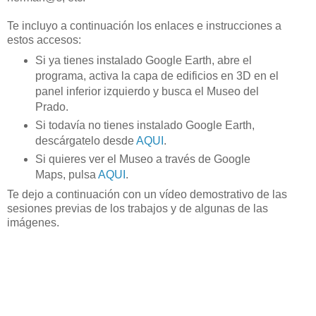
Te incluyo a continuación los enlaces e instrucciones a
estos accesos:
Si ya tienes instalado Google Earth, abre el
programa, activa la capa de edificios en 3D en el
panel inferior izquierdo y busca el Museo del
Prado.
Si todavía no tienes instalado Google Earth,
descárgatelo desde
AQUI
.
Si quieres ver el Museo a través de Google
Maps, pulsa
AQUI
.
Te dejo a continuación con un vídeo demostrativo de las
sesiones previas de los trabajos y de algunas de las
imágenes.