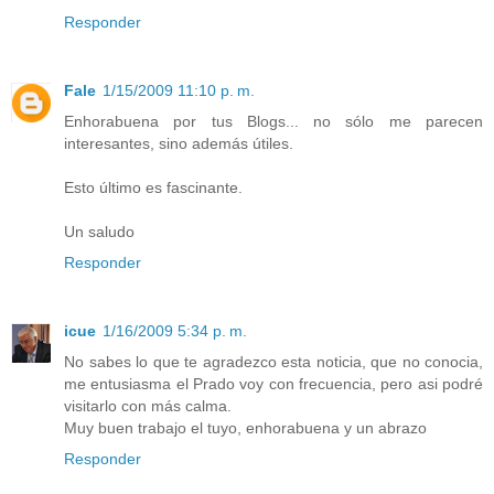
Responder
Fale
1/15/2009 11:10 p. m.
Enhorabuena por tus Blogs... no sólo me parecen
interesantes, sino además útiles.
Esto último es fascinante.
Un saludo
Responder
icue
1/16/2009 5:34 p. m.
No sabes lo que te agradezco esta noticia, que no conocia,
me entusiasma el Prado voy con frecuencia, pero asi podré
visitarlo con más calma.
Muy buen trabajo el tuyo, enhorabuena y un abrazo
Responder