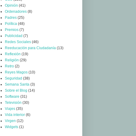
Opinión
(41)
Ordenadores
(8)
Padres
(25)
Política
(48)
Premios
(7)
Publicidad
(7)
Redes Sociales
(46)
Reeducación para Ciudadanía
(13)
Reflexión
(19)
Religión
(29)
Retro
(2)
Reyes Magos
(10)
Seguridad
(38)
Semana Santa
(3)
Sobre el Blog
(14)
Software
(31)
Televisión
(30)
Viajes
(35)
Vida interior
(6)
Virgen
(12)
Widgets
(1)