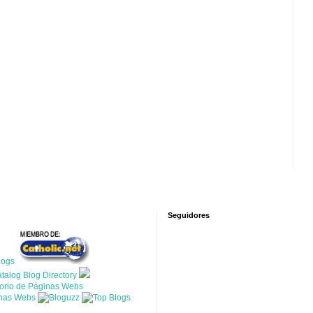
Seguidores