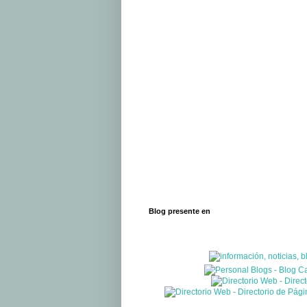
Blog presente en