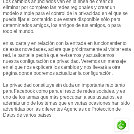
Los cambios anunciados van en la línea de crear de
eliminar por completo las redes regionales y crear un
modelo simple para el control de la privacidad en el que se
pueda fijar el contenido que estará disponible sólo para
determinados amigos, los amigos de tus amigos, o para
todo el mundo.
en su carta y en relación con la entrada en funcionamiento
de estas novedades, aclara que próximamente al visitar esta
red, la pantalla pedirá que revisemos y actualicemos
nuestra configuración de privacidad. Veremos un mensaje
en el que nos explicará los cambios y nos llevará a otra
página donde podremos actualizar la configuración.
La privacidad constituye sin duda un importante reto tanto
para Facebook como para el resto de redes sociales, y es
uno de los temas que más preocupan a sus usuarios, es
además uno de los temas que en varias ocasiones han sido
advertidas por las diferentes Agencias de Protección de
Datos de varios países.