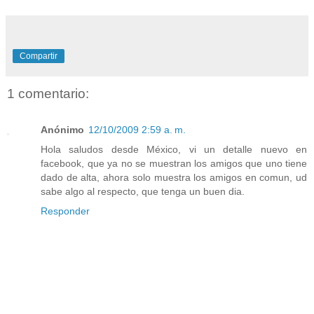
Compartir
1 comentario:
Anónimo
12/10/2009 2:59 a. m.
Hola saludos desde México, vi un detalle nuevo en
facebook, que ya no se muestran los amigos que uno tiene
dado de alta, ahora solo muestra los amigos en comun, ud
sabe algo al respecto, que tenga un buen dia.
Responder