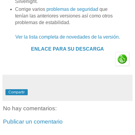
Silverlight.
Corrige varios
problemas de seguridad
que
tenían las anteriores versiones así como otros
problemas de estabilidad.
Ver la lista completa de novedades de la versión
.
ENLACE PARA SU DESCARGA
Compartir
No hay comentarios:
Publicar un comentario