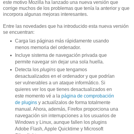
este motivo Mozilla ha lanzado una nueva versión que
corrige muchos de los problemas que tenía la anterior y que
incorpora algunas mejoras interesantes.
Entre las novedades que ha introducido esta nueva versión
se encuentran:
Carga las páginas más rápidamente usando
menos memoria del ordenador.
Incluye sistema de navegación privada que
permite navegar sin dejar una sola huella.
Detecta los
plugins
que tengamos
desactualizados en el ordenador y que podrían
ser vulnerables a un ataque informático. Si
quieres ver los que tienes desactualizados en
este momento vé a la
página de comprobación
de plugins
y actualízalos de forma totalmente
manual. Ahora, además, Firefox proporciona una
navegación sin interrupciones a los usuarios de
Windows y Linux, aunque fallen los plugins
Adobe Flash, Apple Quicktime y Microsoft