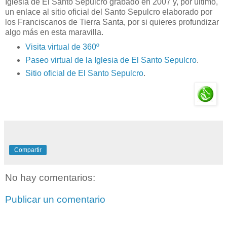
Iglesia de El Santo Sepulcro grabado en 2007 y, por último,
un enlace al sitio oficial del Santo Sepulcro elaborado por
los Franciscanos de Tierra Santa, por si quieres profundizar
algo más en esta maravilla.
Visita virtual de 360º
Paseo virtual de la Iglesia de El Santo Sepulcro
.
Sitio oficial de El Santo Sepulcro
.
Compartir
No hay comentarios:
Publicar un comentario